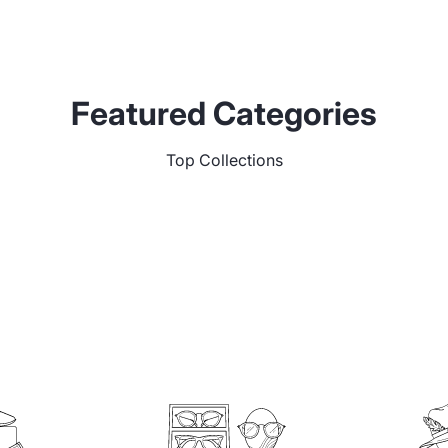
Featured Categories
Top Collections