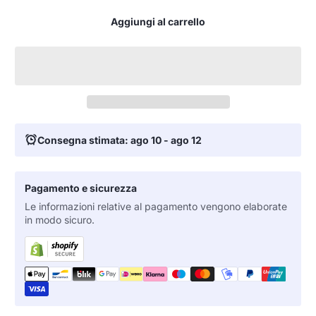
Aggiungi al carrello
Consegna stimata: ago 10 - ago 12
Pagamento e sicurezza
Le informazioni relative al pagamento vengono elaborate
in modo sicuro.