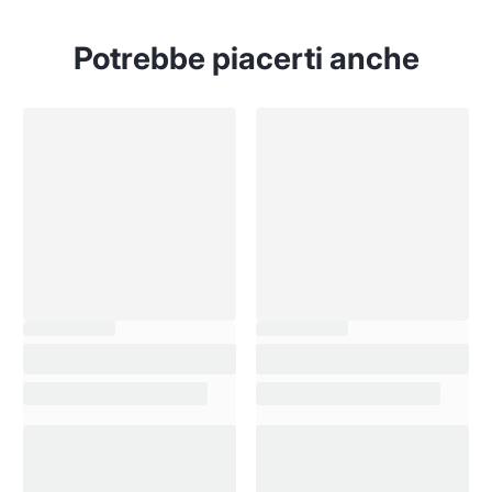
Potrebbe piacerti anche