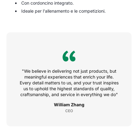
Con cordoncino integrato.
Ideale per l'allenamento e le competizioni.
"We believe in delivering not just products, but
meaningful experiences that enrich your life.
Every detail matters to us, and your trust inspires
us to uphold the highest standards of quality,
craftsmanship, and service in everything we do"
William Zhang
CEO