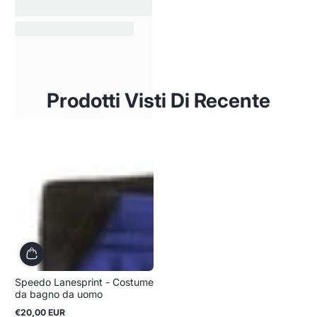
Prodotti Visti Di Recente
Speedo Lanesprint - Costume
da bagno da uomo
€20,00 EUR
Prezzo